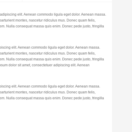
 adipiscing elit. Aenean commodo ligula eget dolor. Aenean massa.
arturient montes, nascetur ridiculus mus. Donec quam felis,
 sem. Nulla consequat massa quis enim. Donec pede justo, fringilla
piscing elit. Aenean commodo ligula eget dolor. Aenean massa.
arturient montes, nascetur ridiculus mus. Donec quam felis,
 sem. Nulla consequat massa quis enim. Donec pede justo, fringilla
ipsum dolor sit amet, consectetuer adipiscing elit. Aenean
piscing elit. Aenean commodo ligula eget dolor. Aenean massa.
arturient montes, nascetur ridiculus mus. Donec quam felis,
 sem. Nulla consequat massa quis enim. Donec pede justo, fringilla