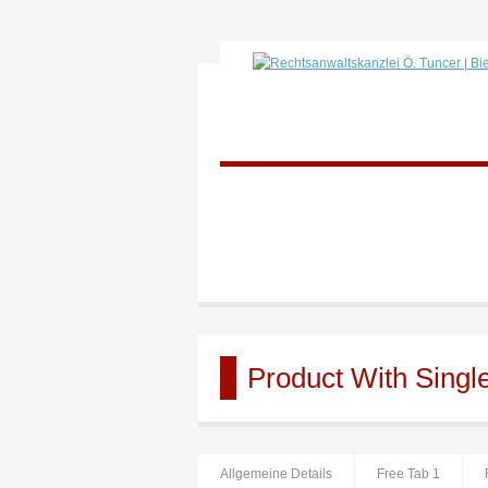
Product With Singl
Allgemeine Details
Free Tab 1