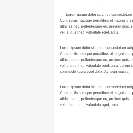
Lorem ipsum dolor sit amet, consectetuer
Cum sociis natoque penatibus et magnis dis p
ultricies nec, pellentesque eu, pretium quis,
vel, aliquet nec, vulputate eget, arcu.
Lorem ipsum dolor sit amet, consectetuer adi
Cum sociis natoque penatibus et magnis dis p
ultricies nec, pellentesque eu, pretium quis,
vel, aliquet nec, vulputate eget, arcu. Lorem 
commodo ligula eget dolor. Aenean massa.
Lorem ipsum dolor sit amet, consectetuer adi
Cum sociis natoque penatibus et magnis dis p
ultricies nec, pellentesque eu, pretium quis,
vel, aliquet nec, vulputate eget, arcu.