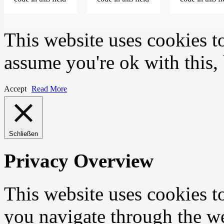
This website uses cookies t
assume you're ok with this,
Accept
Read More
Schließen
Privacy Overview
This website uses cookies 
you navigate through the we