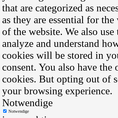
that are categorized as nece
as they are essential for the
of the website. We also use 
analyze and understand how
cookies will be stored in y
consent. You also have the o
cookies. But opting out of 
your browsing experience.
Notwendige
Notwendige