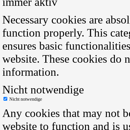
immer aktiv
Necessary cookies are absolu
function properly. This cat
ensures basic functionalities
website. These cookies do n
information.
Nicht notwendige
Nicht notwendige
Any cookies that may not be
website to function and is us