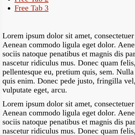
Free Tab 3
Lorem ipsum dolor sit amet, consectetuer 
Aenean commodo ligula eget dolor. Aen
sociis natoque penatibus et magnis dis pa
nascetur ridiculus mus. Donec quam felis, 
pellentesque eu, pretium quis, sem. Null
quis enim. Donec pede justo, fringilla vel,
vulputate eget, arcu.
Lorem ipsum dolor sit amet, consectetuer 
Aenean commodo ligula eget dolor. Aen
sociis natoque penatibus et magnis dis pa
nascetur ridiculus mus. Donec quam felis, 