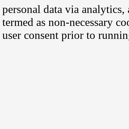
personal data via analytics,
termed as non-necessary coo
user consent prior to runni