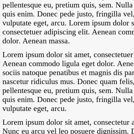
pellentesque eu, pretium quis, sem. Null
quis enim. Donec pede justo, fringilla vel,
vulputate eget, arcu. Lorem ipsum dolor s
consectetuer adipiscing elit. Aenean com
dolor. Aenean massa.
Lorem ipsum dolor sit amet, consectetuer 
Aenean commodo ligula eget dolor. Aen
sociis natoque penatibus et magnis dis pa
nascetur ridiculus mus. Donec quam felis, 
pellentesque eu, pretium quis, sem. Null
quis enim. Donec pede justo, fringilla vel,
vulputate eget, arcu.
Lorem ipsum dolor sit amet, consectetur ad
Nunc eu arcu vel leo posuere dignissim. 